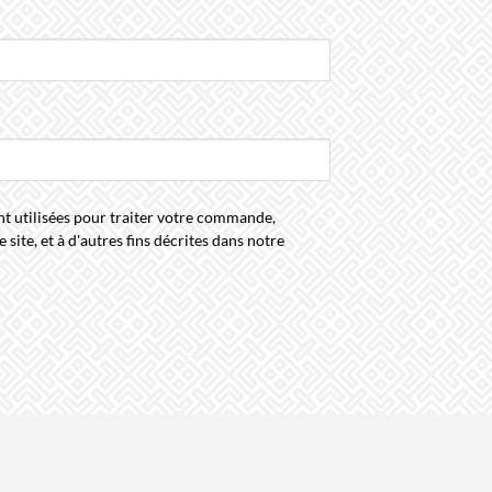
t utilisées pour traiter votre commande,
 site, et à d'autres fins décrites dans notre