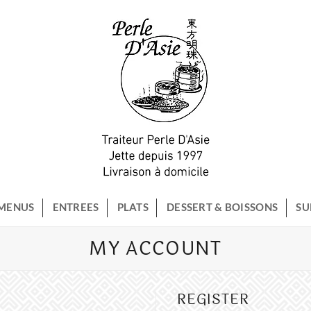
MENUS
ENTREES
PLATS
DESSERT & BOISSONS
SU
MY ACCOUNT
REGISTER